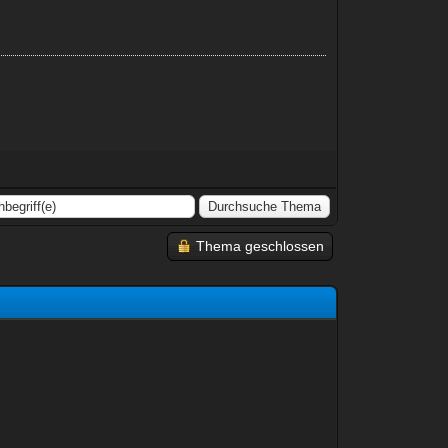
Thema geschlossen