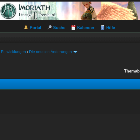
Portal
Suche
Kalender
Hilfe
 Entwicklungen
›
Die neusten Änderungen
Themab