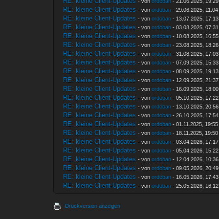
RE: kleine Client-Updates
- von
ordoban
- 21.06.2025, 19:29
RE: kleine Client-Updates
- von
ordoban
- 29.06.2025, 11:04
RE: kleine Client-Updates
- von
ordoban
- 13.07.2025, 17:13
RE: kleine Client-Updates
- von
ordoban
- 03.08.2025, 07:31
RE: kleine Client-Updates
- von
ordoban
- 10.08.2025, 16:55
RE: kleine Client-Updates
- von
ordoban
- 23.08.2025, 18:26
RE: kleine Client-Updates
- von
ordoban
- 31.08.2025, 17:03
RE: kleine Client-Updates
- von
ordoban
- 07.09.2025, 15:33
RE: kleine Client-Updates
- von
ordoban
- 08.09.2025, 19:13
RE: kleine Client-Updates
- von
ordoban
- 12.09.2025, 21:37
RE: kleine Client-Updates
- von
ordoban
- 16.09.2025, 18:00
RE: kleine Client-Updates
- von
ordoban
- 05.10.2025, 17:22
RE: kleine Client-Updates
- von
ordoban
- 13.10.2025, 20:56
RE: kleine Client-Updates
- von
ordoban
- 26.10.2025, 17:54
RE: kleine Client-Updates
- von
ordoban
- 01.11.2025, 19:55
RE: kleine Client-Updates
- von
ordoban
- 18.11.2025, 19:50
RE: kleine Client-Updates
- von
ordoban
- 03.04.2026, 17:17
RE: kleine Client-Updates
- von
ordoban
- 05.04.2026, 15:22
RE: kleine Client-Updates
- von
ordoban
- 12.04.2026, 10:36
RE: kleine Client-Updates
- von
ordoban
- 09.05.2026, 20:49
RE: kleine Client-Updates
- von
ordoban
- 16.05.2026, 17:43
RE: kleine Client-Updates
- von
ordoban
- 25.05.2026, 16:12
Druckversion anzeigen