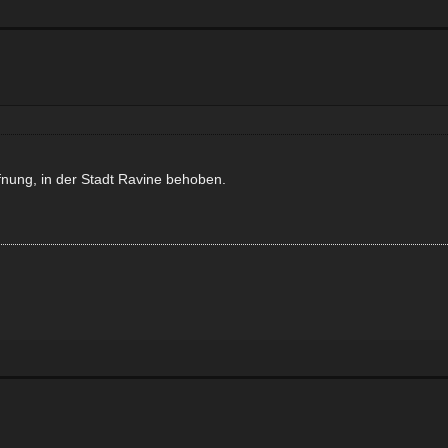
ffnung, in der Stadt Ravine behoben.