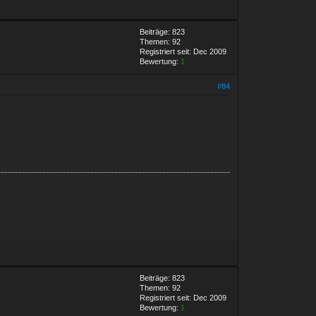
Beiträge: 823
Themen: 92
Registriert seit: Dec 2009
Bewertung:
1
#84
Beiträge: 823
Themen: 92
Registriert seit: Dec 2009
Bewertung:
1