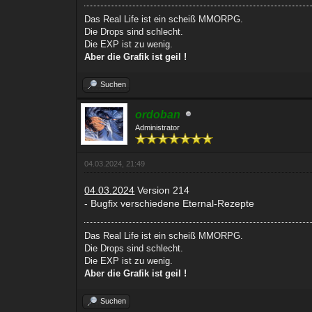
Das Real Life ist ein scheiß MMORPG.
Die Drops sind schlecht.
Die EXP ist zu wenig.
Aber die Grafik ist geil !
Suchen
ordoban
Administrator
04.03.2024, 21:49
04.03.2024
Version 214
- Bugfix verschiedene Eternal-Rezepte
Das Real Life ist ein scheiß MMORPG.
Die Drops sind schlecht.
Die EXP ist zu wenig.
Aber die Grafik ist geil !
Suchen