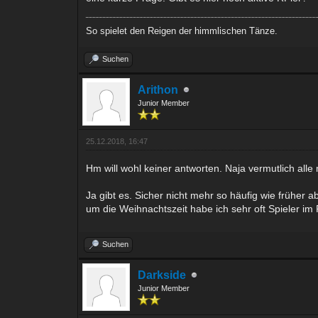
So spielet den Reigen der himmlischen Tänze.
Suchen
Arithon
Junior Member
25.12.2018, 16:47
Hm will wohl keiner antworten. Naja vermutlich alle
Ja gibt es. Sicher nicht mehr so häufig wie früher
um die Weihnachtszeit habe ich sehr oft Spieler 
Suchen
Darkside
Junior Member