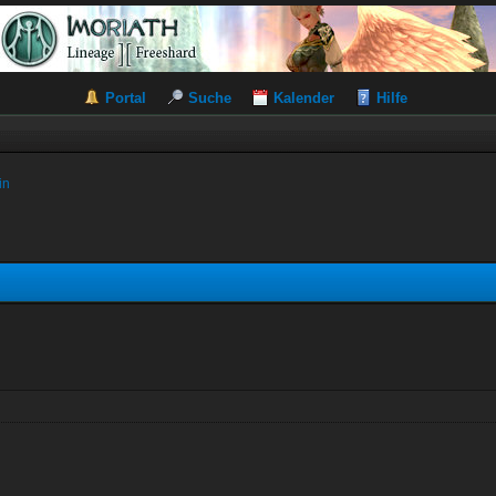
Portal
Suche
Kalender
Hilfe
in