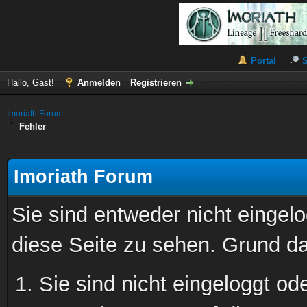
Portal
Hallo, Gast!
Anmelden
Registrieren
Imoriath Forum
Fehler
Imoriath Forum
Sie sind entweder nicht eingelo
diese Seite zu sehen. Grund da
Sie sind nicht eingeloggt ode