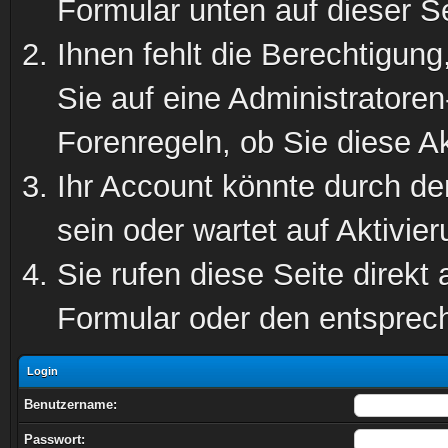
Formular unten auf dieser S
Ihnen fehlt die Berechtigung
Sie auf eine Administratore
Forenregeln, ob Sie diese Ak
Ihr Account könnte durch de
sein oder wartet auf Aktivier
Sie rufen diese Seite direkt
Formular oder den entsprec
Login
Benutzername:
Passwort: