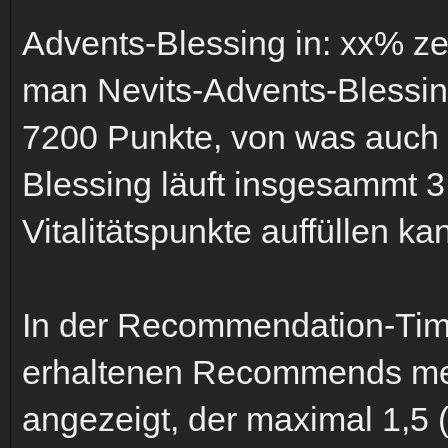
Advents-Blessing in: xx% zei
man Nevits-Advents-Blessin
7200 Punkte, von was auch i
Blessing läuft insgesammt 
Vitalitätspunkte auffüllen
In der Recommendation-Tim
erhaltenen Recommends mehr
angezeigt, der maximal 1,5 