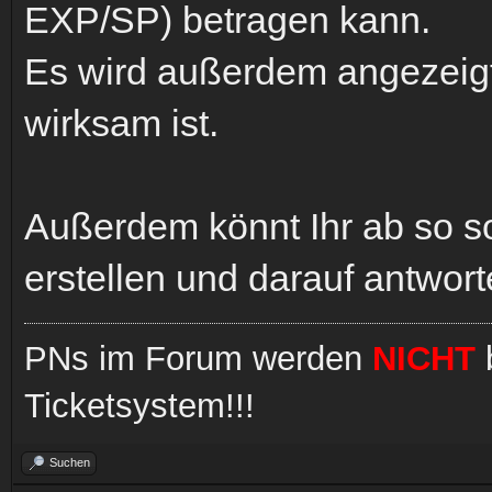
EXP/SP) betragen kann.
Es wird außerdem angezeigt
wirksam ist.
Außerdem könnt Ihr ab so sof
erstellen und darauf antwort
PNs im Forum werden
NICHT
b
Ticketsystem!!!
Suchen