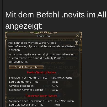
Mit dem Befehl .nevits im Al
angezeigt: