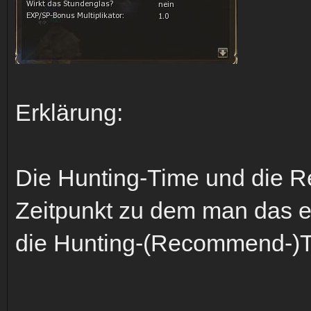
Erklärung:
Die Hunting-Time und die 
Zeitpunkt zu dem man das e
die Hunting-(Recommend-)Ti