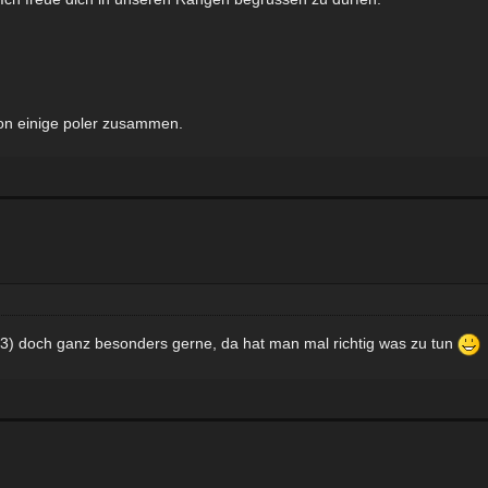
hon einige poler zusammen.
3) doch ganz besonders gerne, da hat man mal richtig was zu tun