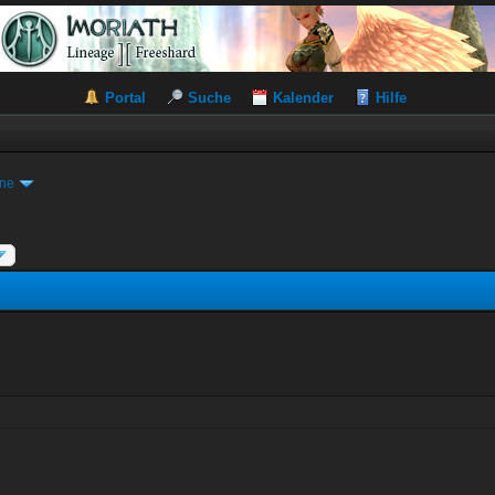
Portal
Suche
Kalender
Hilfe
ine