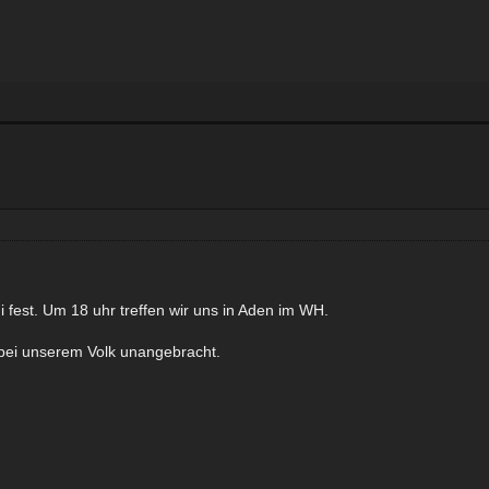
i fest. Um 18 uhr treffen wir uns in Aden im WH.
t bei unserem Volk unangebracht.