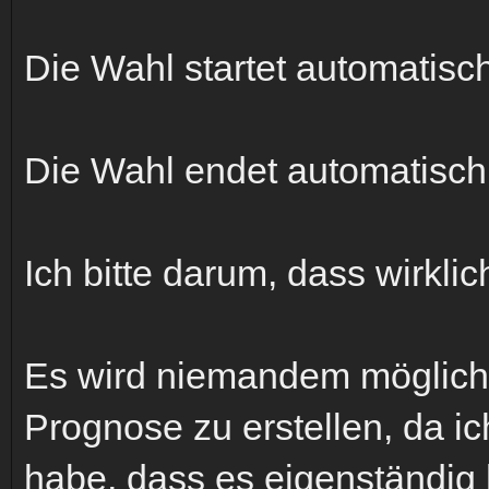
Die Wahl startet automatisc
Die Wahl endet automatisch:
Ich bitte darum, dass wirkli
Es wird niemandem möglich 
Prognose zu erstellen, da i
habe, dass es eigenständig 