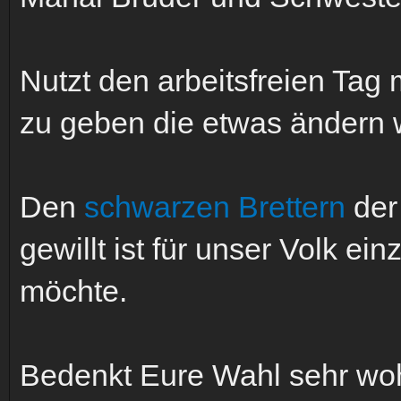
Nutzt den arbeitsfreien Ta
zu geben die etwas ändern 
Den
schwarzen Brettern
der
gewillt ist für unser Volk e
möchte.
Bedenkt Eure Wahl sehr woh