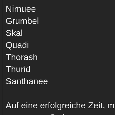
Nimuee
Grumbel
Skal
Quadi
Thorash
Thurid
Santhanee
Auf eine erfolgreiche Zeit,