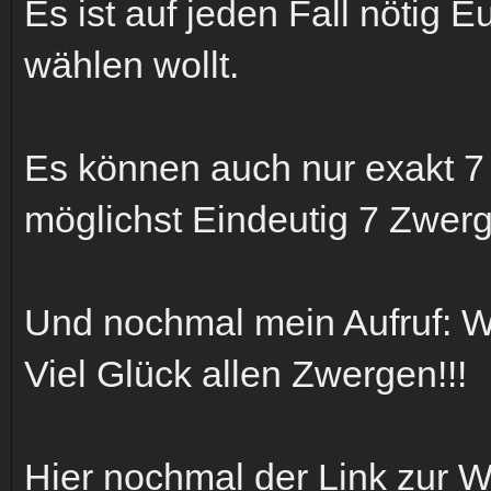
Es ist auf jeden Fall nötig
wählen wollt.
Es können auch nur exakt 
möglichst Eindeutig 7 Zwerg
Und nochmal mein Aufruf: Wäh
Viel Glück allen Zwergen!!!
Hier nochmal der Link zur W