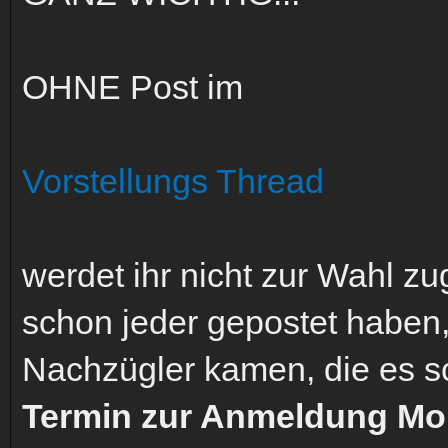
OHNE Post im
Vorstellungs Thread
werdet ihr nicht zur Wahl zug
schon jeder gepostet haben,
Nachzügler kamen, die es s
Termin zur Anmeldung Morg