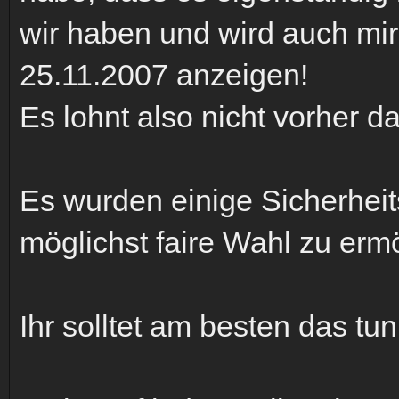
wir haben und wird auch mi
25.11.2007 anzeigen!
Es lohnt also nicht vorher d
Es wurden einige Sicherhei
möglichst faire Wahl zu erm
Ihr solltet am besten das tu