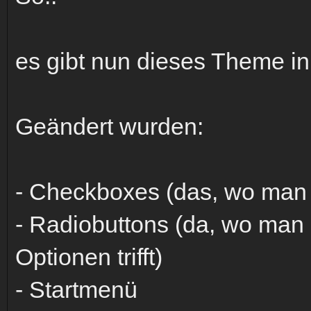
es gibt nun dieses Theme in
Geändert wurden:
- Checkboxes (das, wo man
- Radiobuttons (da, wo man
Optionen trifft)
- Startmenü