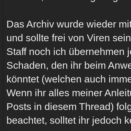
Das Archiv wurde wieder mi
und sollte frei von Viren sei
Staff noch ich übernehmen j
Schaden, den ihr beim An
könntet (welchen auch imme
Wenn ihr alles meiner Anlei
Posts in diesem Thread) fol
beachtet, solltet ihr jedoch