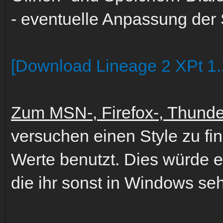
- eventuelle Anpassung der 
[Download Lineage 2 XPt 1.
Zum MSN-, Firefox-, Thunde
versuchen einen Style zu fi
Werte benutzt. Dies würde 
die ihr sonst in Windows seh