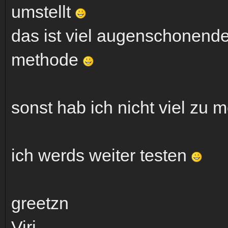
umstellt
das ist viel augenschonende
methode
sonst hab ich nicht viel zu
ich werds weiter testen
greetzn
Viri