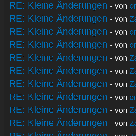
RE: Kleine Änderungen
- von
o
RE: Kleine Änderungen
- von
Z
RE: Kleine Änderungen
- von
o
RE: Kleine Änderungen
- von
o
RE: Kleine Änderungen
- von
Z
RE: Kleine Änderungen
- von
Z
RE: Kleine Änderungen
- von
Z
RE: Kleine Änderungen
- von
o
RE: Kleine Änderungen
- von
Z
RE: Kleine Änderungen
- von
Z
RE: Kleine Änderungen