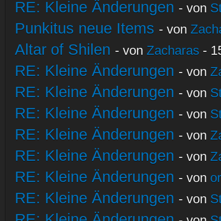
RE: Kleine Änderungen
- von
S
Punkitus neue Items
- von
Zach
Altar of Shilen
- von
Zacharas
- 1
RE: Kleine Änderungen
- von
Z
RE: Kleine Änderungen
- von
S
RE: Kleine Änderungen
- von
S
RE: Kleine Änderungen
- von
Z
RE: Kleine Änderungen
- von
Z
RE: Kleine Änderungen
- von
o
RE: Kleine Änderungen
- von
S
RE: Kleine Änderungen
- von
S