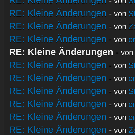
RE: Kleine Änderungen
- von
S
RE: Kleine Änderungen
- von
S
RE: Kleine Änderungen
- von
Z
RE: Kleine Änderungen
- von
o
RE: Kleine Änderungen
- vo
RE: Kleine Änderungen
- von
S
RE: Kleine Änderungen
- von
o
RE: Kleine Änderungen
- von
S
RE: Kleine Änderungen
- von
o
RE: Kleine Änderungen
- von
o
RE: Kleine Änderungen
- von
Z