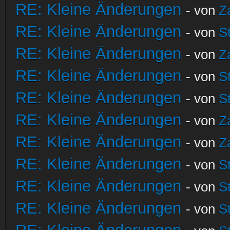
RE: Kleine Änderungen
- von
Z
RE: Kleine Änderungen
- von
S
RE: Kleine Änderungen
- von
Z
RE: Kleine Änderungen
- von
S
RE: Kleine Änderungen
- von
S
RE: Kleine Änderungen
- von
Z
RE: Kleine Änderungen
- von
Z
RE: Kleine Änderungen
- von
S
RE: Kleine Änderungen
- von
S
RE: Kleine Änderungen
- von
S