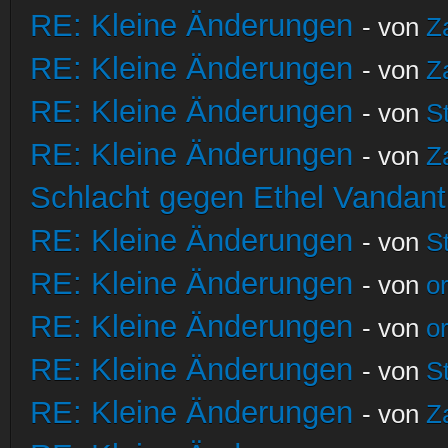
RE: Kleine Änderungen
- von
Z
RE: Kleine Änderungen
- von
Z
RE: Kleine Änderungen
- von
S
RE: Kleine Änderungen
- von
Z
Schlacht gegen Ethel Vandant
RE: Kleine Änderungen
- von
S
RE: Kleine Änderungen
- von
o
RE: Kleine Änderungen
- von
o
RE: Kleine Änderungen
- von
S
RE: Kleine Änderungen
- von
Z