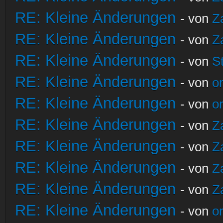
RE: Kleine Änderungen
- von
Z
RE: Kleine Änderungen
- von
Z
RE: Kleine Änderungen
- von
S
RE: Kleine Änderungen
- von
o
RE: Kleine Änderungen
- von
o
RE: Kleine Änderungen
- von
Z
RE: Kleine Änderungen
- von
Z
RE: Kleine Änderungen
- von
Z
RE: Kleine Änderungen
- von
Z
RE: Kleine Änderungen
- von
o