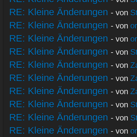
RE: Kleine Änderungen
- von
S
RE: Kleine Änderungen
- von
o
RE: Kleine Änderungen
- von
o
RE: Kleine Änderungen
- von
S
RE: Kleine Änderungen
- von
Z
RE: Kleine Änderungen
- von
Z
RE: Kleine Änderungen
- von
Z
RE: Kleine Änderungen
- von
S
RE: Kleine Änderungen
- von
S
RE: Kleine Änderungen
- von
o