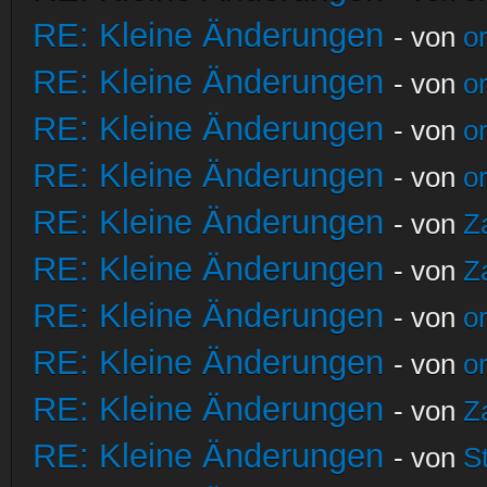
RE: Kleine Änderungen
- von
o
RE: Kleine Änderungen
- von
o
RE: Kleine Änderungen
- von
o
RE: Kleine Änderungen
- von
o
RE: Kleine Änderungen
- von
Z
RE: Kleine Änderungen
- von
Z
RE: Kleine Änderungen
- von
o
RE: Kleine Änderungen
- von
o
RE: Kleine Änderungen
- von
Z
RE: Kleine Änderungen
- von
S