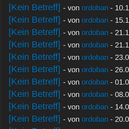
[Kein Betreff]
- von
ordoban
- 10.1
[Kein Betreff]
- von
ordoban
- 15.1
[Kein Betreff]
- von
ordoban
- 21.1
[Kein Betreff]
- von
ordoban
- 21.1
[Kein Betreff]
- von
ordoban
- 23.0
[Kein Betreff]
- von
ordoban
- 26.0
[Kein Betreff]
- von
ordoban
- 01.0
[Kein Betreff]
- von
ordoban
- 08.0
[Kein Betreff]
- von
ordoban
- 14.0
[Kein Betreff]
- von
ordoban
- 20.0