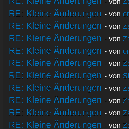
RE: Kleine Änderungen
- von
Z
RE: Kleine Änderungen
- von
o
RE: Kleine Änderungen
- von
Z
RE: Kleine Änderungen
- von
Z
RE: Kleine Änderungen
- von
o
RE: Kleine Änderungen
- von
Z
RE: Kleine Änderungen
- von
S
RE: Kleine Änderungen
- von
Z
RE: Kleine Änderungen
- von
Z
RE: Kleine Änderungen
- von
Z
RE: Kleine Änderungen
- von
Z