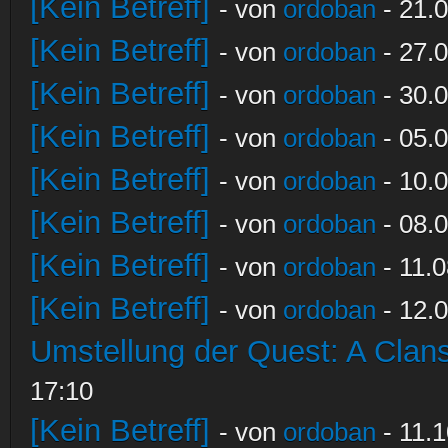
[Kein Betreff]
- von
ordoban
- 21.0
[Kein Betreff]
- von
ordoban
- 27.0
[Kein Betreff]
- von
ordoban
- 30.0
[Kein Betreff]
- von
ordoban
- 05.0
[Kein Betreff]
- von
ordoban
- 10.0
[Kein Betreff]
- von
ordoban
- 08.0
[Kein Betreff]
- von
ordoban
- 11.0
[Kein Betreff]
- von
ordoban
- 12.0
Umstellung der Quest: A Clans
17:10
[Kein Betreff]
- von
ordoban
- 11.1