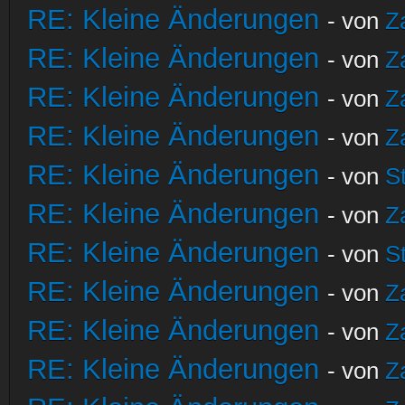
RE: Kleine Änderungen
- von
Z
RE: Kleine Änderungen
- von
Z
RE: Kleine Änderungen
- von
Z
RE: Kleine Änderungen
- von
Z
RE: Kleine Änderungen
- von
S
RE: Kleine Änderungen
- von
Z
RE: Kleine Änderungen
- von
S
RE: Kleine Änderungen
- von
Z
RE: Kleine Änderungen
- von
Z
RE: Kleine Änderungen
- von
Z