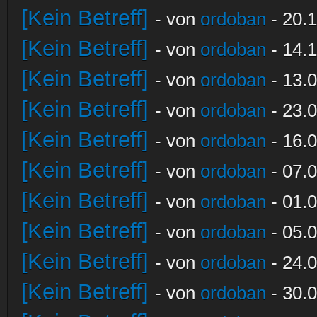
[Kein Betreff]
- von
ordoban
- 20.1
[Kein Betreff]
- von
ordoban
- 14.1
[Kein Betreff]
- von
ordoban
- 13.0
[Kein Betreff]
- von
ordoban
- 23.0
[Kein Betreff]
- von
ordoban
- 16.0
[Kein Betreff]
- von
ordoban
- 07.0
[Kein Betreff]
- von
ordoban
- 01.0
[Kein Betreff]
- von
ordoban
- 05.0
[Kein Betreff]
- von
ordoban
- 24.0
[Kein Betreff]
- von
ordoban
- 30.0