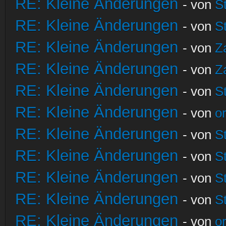
RE: Kleine Änderungen
- von
S
RE: Kleine Änderungen
- von
S
RE: Kleine Änderungen
- von
Z
RE: Kleine Änderungen
- von
Z
RE: Kleine Änderungen
- von
S
RE: Kleine Änderungen
- von
o
RE: Kleine Änderungen
- von
S
RE: Kleine Änderungen
- von
S
RE: Kleine Änderungen
- von
S
RE: Kleine Änderungen
- von
S
RE: Kleine Änderungen
- von
o