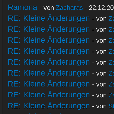
Ramona
- von
Zacharas
- 22.12.20
RE: Kleine Änderungen
- von
Z
RE: Kleine Änderungen
- von
Z
RE: Kleine Änderungen
- von
Z
RE: Kleine Änderungen
- von
Z
RE: Kleine Änderungen
- von
Z
RE: Kleine Änderungen
- von
Z
RE: Kleine Änderungen
- von
Z
RE: Kleine Änderungen
- von
Z
RE: Kleine Änderungen
- von
S