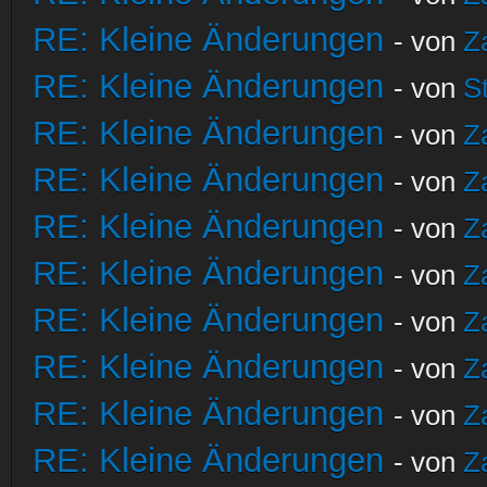
RE: Kleine Änderungen
- von
Z
RE: Kleine Änderungen
- von
S
RE: Kleine Änderungen
- von
Z
RE: Kleine Änderungen
- von
Z
RE: Kleine Änderungen
- von
Z
RE: Kleine Änderungen
- von
Z
RE: Kleine Änderungen
- von
Z
RE: Kleine Änderungen
- von
Z
RE: Kleine Änderungen
- von
Z
RE: Kleine Änderungen
- von
Z