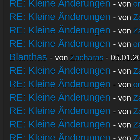
RE: Kleine Änderungen
- von
o
RE: Kleine Änderungen
- von
Z
RE: Kleine Änderungen
- von
Z
RE: Kleine Änderungen
- von
o
Blanthas
- von
Zacharas
- 05.01.2
RE: Kleine Änderungen
- von
Z
RE: Kleine Änderungen
- von
o
RE: Kleine Änderungen
- von
Z
RE: Kleine Änderungen
- von
Z
RE: Kleine Änderungen
- von
Z
RE: Kleine Änderungen
- von
Z