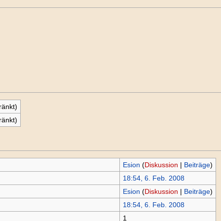
ränkt)
ränkt)
Esion
(
Diskussion
|
Beiträge
)
18:54, 6. Feb. 2008
Esion
(
Diskussion
|
Beiträge
)
18:54, 6. Feb. 2008
1