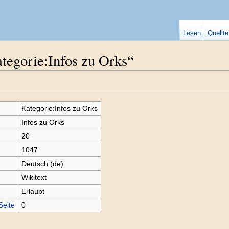
Lesen
Quellte
tegorie:Infos zu Orks“
Kategorie:Infos zu Orks
Infos zu Orks
20
1047
Deutsch (de)
Wikitext
Erlaubt
Seite
0