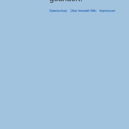
Datenschutz
Über Imoriath Wiki
Impressum