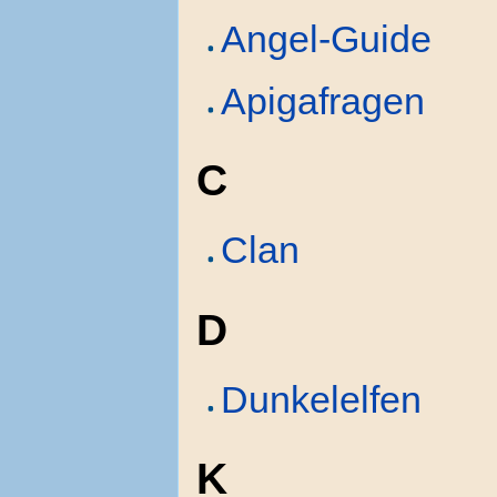
Angel-Guide
Apigafragen
C
Clan
D
Dunkelelfen
K