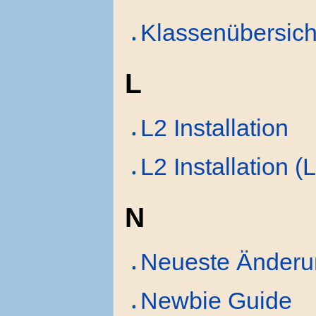
Klassenübersich
L
L2 Installation
L2 Installation (
N
Neueste Änder
Newbie Guide