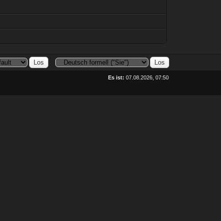
Es ist:
07.08.2026, 07:50