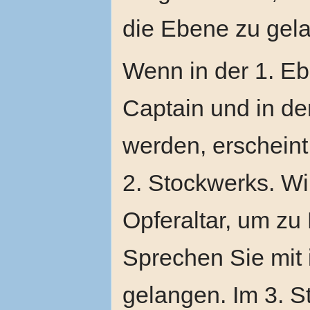
die Ebene zu gel
Wenn in der 1. E
Captain und in der
werden, erscheint 
2. Stockwerks. Wir
Opferaltar, um zu
Sprechen Sie mit 
gelangen. Im 3. St