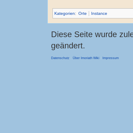
Kategorien
:
Orte
Instance
Diese Seite wurde zul
geändert.
Datenschutz
Über Imoriath Wiki
Impressum