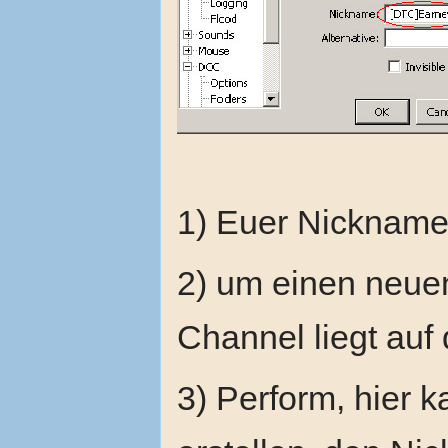
1) Euer Nicknam
2) um einen neue
Channel liegt auf
3) Perform, hier 