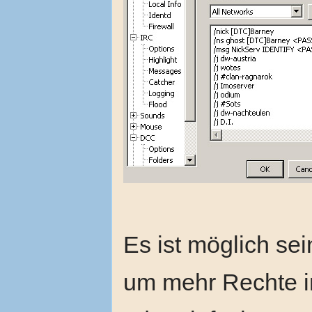
Es ist möglich se
um mehr Rechte 