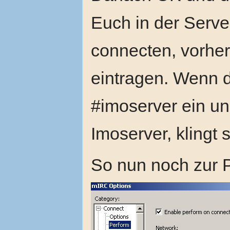
Euch in der Serve
connecten, vorhe
eintragen. Wenn das
#imoserver ein un
Imoserver, klingt s
So nun noch zur P