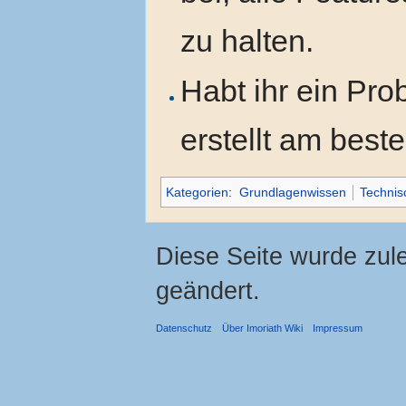
zu halten.
Habt ihr ein Pr
erstellt am best
Kategorien
:
Grundlagenwissen
Technis
Diese Seite wurde zul
geändert.
Datenschutz
Über Imoriath Wiki
Impressum