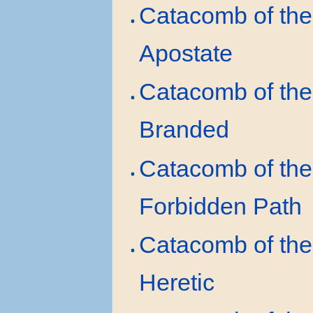
Catacomb of the
Apostate
Catacomb of the
Branded
Catacomb of the
Forbidden Path
Catacomb of the
Heretic