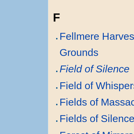
F
Fellmere Harves
Grounds
Field of Silence
Field of Whisper
Fields of Massa
Fields of Silenc