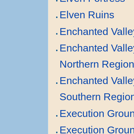
Elven Ruins
Enchanted Valle
Enchanted Valle
Northern Regio
Enchanted Valle
Southern Regio
Execution Grou
Execution Grou