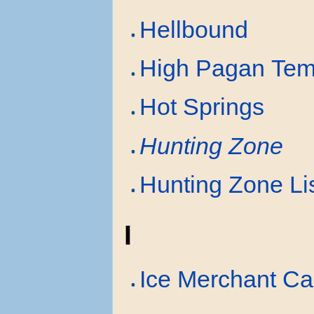
Hellbound
High Pagan Tem
Hot Springs
Hunting Zone
Hunting Zone Li
I
Ice Merchant Ca