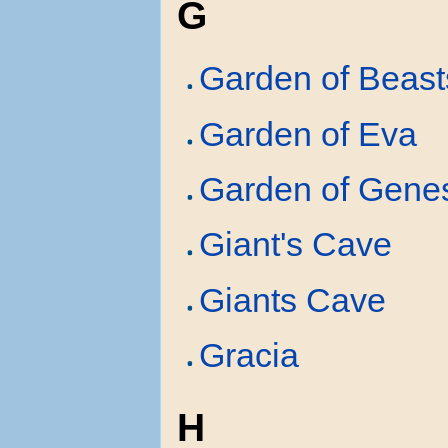
G
Garden of Beast
Garden of Eva
Garden of Gene
Giant's Cave
Giants Cave
Gracia
H