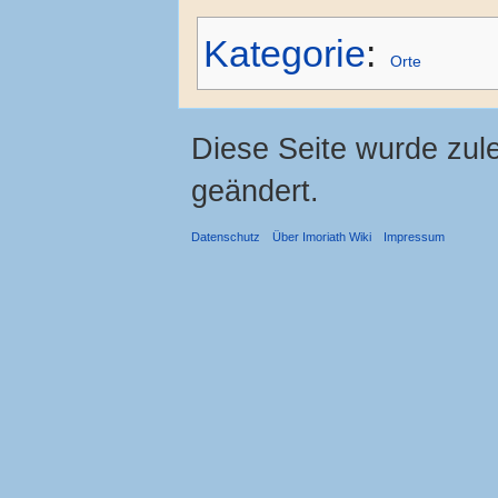
Kategorie
:
Orte
Diese Seite wurde zul
geändert.
Datenschutz
Über Imoriath Wiki
Impressum