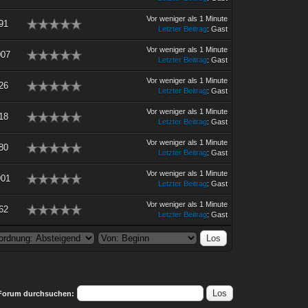
Vor weniger als 1 Minute
91
Letzter Beitrag
: Gast
Vor weniger als 1 Minute
007
Letzter Beitrag
: Gast
Vor weniger als 1 Minute
26
Letzter Beitrag
: Gast
Vor weniger als 1 Minute
18
Letzter Beitrag
: Gast
Vor weniger als 1 Minute
80
Letzter Beitrag
: Gast
Vor weniger als 1 Minute
901
Letzter Beitrag
: Gast
Vor weniger als 1 Minute
62
Letzter Beitrag
: Gast
Forum durchsuchen: