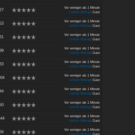
Vor weniger als 1 Minute
27
Letzter Beitrag
: Gast
Vor weniger als 1 Minute
63
Letzter Beitrag
: Gast
Vor weniger als 1 Minute
31
Letzter Beitrag
: Gast
Vor weniger als 1 Minute
99
Letzter Beitrag
: Gast
Vor weniger als 1 Minute
83
Letzter Beitrag
: Gast
Vor weniger als 1 Minute
904
Letzter Beitrag
: Gast
Vor weniger als 1 Minute
44
Letzter Beitrag
: Gast
Vor weniger als 1 Minute
50
Letzter Beitrag
: Gast
Vor weniger als 1 Minute
644
Letzter Beitrag
: Gast
Vor weniger als 1 Minute
66
Letzter Beitrag
: Gast